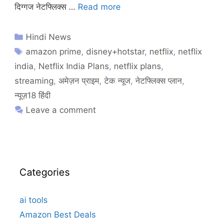
दिग्गज नेटफ्लिक्स …
Read more
Hindi News
amazon prime
,
disney+hotstar
,
netflix
,
netflix
india
,
Netflix India Plans
,
netflix plans
,
streaming
,
अमेज़न प्राइम
,
टेक न्यूज
,
नेटफ्लिक्स प्लान
,
न्यूज़18 हिंदी
Leave a comment
Categories
ai tools
Amazon Best Deals