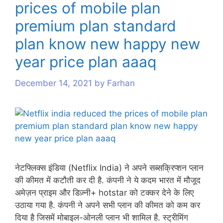
prices of mobile plan
s
premium plan standard
plan know new happy new
year price plan aaaq
December 14, 2021
by
Farhan
नेटफ्लिक्स इंडिया (Netflix India) ने अपने सब्सक्रिप्शन प्लान
की कीमत में कटौती कर दी है. कंपनी ने ये कदम भारत में मौजूद
अमेज़न प्राइम और डिज़्नी+ hotstar को टक्कर देने के लिए
उठाया गया है. कंपनी ने अपने सभी प्लान की कीमत को कम कर
दिया है जिसमें मोबाइल-ओनली प्लान भी शामिल है. स्ट्रीमिंग