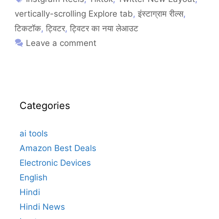
vertically-scrolling Explore tab
,
इंस्टाग्राम रील्स
,
टिकटॉक
,
ट्विटर
,
ट्विटर का नया लेआउट
Leave a comment
Categories
ai tools
Amazon Best Deals
Electronic Devices
English
Hindi
Hindi News