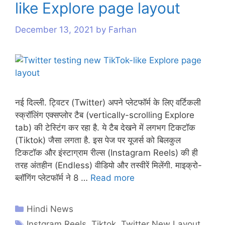
like Explore page layout
s
December 13, 2021
by
Farhan
नई दिल्ली. ट्विटर (Twitter) अपने प्लेटफॉर्म के लिए वर्टिकली
स्क्रॉलिंग एक्सप्लोर टैब (vertically-scrolling Explore
tab) की टेस्टिंग कर रहा है. ये टैब देखने में लगभग टिकटॉक
(Tiktok) जैसा लगता है. इस पेज पर यूजर्स को बिलकुल
टिकटॉक और इंस्टाग्राम रील्स (Instagram Reels) की ही
तरह अंतहीन (Endless) वीडियो और तस्वीरें मिलेंगी. माइक्रो-
ब्लॉगिंग प्लेटफॉर्म ने 8 …
Read more
Hindi News
Instgram Reels
,
Tiktok
,
Twitter New Layout
,