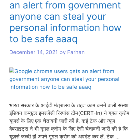
an alert from government
s
anyone can steal your
personal information how
to be safe aaaq
December 14, 2021
by
Farhan
भारत सरकार के आईटी मंत्रालय के तहत काम करने वाली संस्था
इंडियन कंप्यूटर इमरजेंसी रिस्पांस टीम(CERT-In) ने गूगल क्रोम
यूजर्स के लिए एक चेतावनी जारी की है. कई टेक और न्यूज़
वेबसाइट्स ने भी गूगल क्रोम के लिए ऐसी चेतावनी जारी की है कि
यूज़र्स जल्दी ही अपने गूगल क्रोम को अपडेट कर लें. टेक …