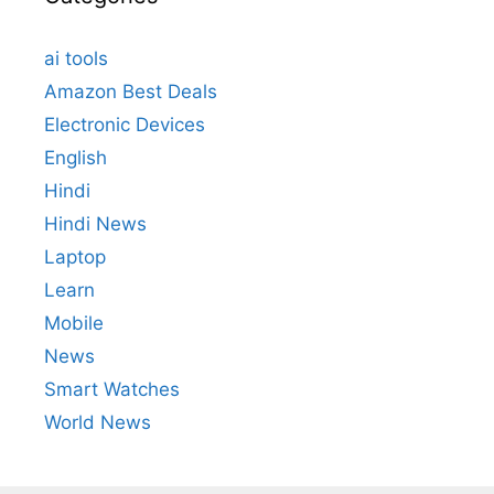
ai tools
Amazon Best Deals
Electronic Devices
English
Hindi
Hindi News
Laptop
Learn
Mobile
News
Smart Watches
World News