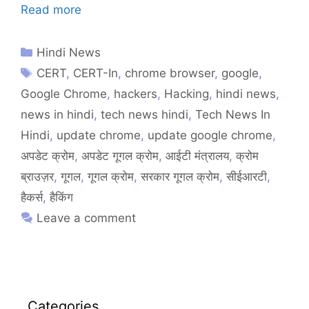
Read more
Hindi News
CERT
,
CERT-In
,
chrome browser
,
google
,
Google Chrome
,
hackers
,
Hacking
,
hindi news
,
news in hindi
,
tech news hindi
,
Tech News In
Hindi
,
update chrome
,
update google chrome
,
अपडेट क्रोम
,
अपडेट गूगल क्रोम
,
आईटी मंत्रालय
,
क्रोम
ब्राउज़र
,
गूगल
,
गूगल क्रोम
,
सरकार गूगल क्रोम
,
सीईआरटी
,
हैकर्स
,
हैकिंग
Leave a comment
Categories