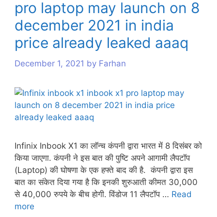
pro laptop may launch on 8
s
december 2021 in india
price already leaked aaaq
December 1, 2021
by
Farhan
Infinix Inbook X1 का लॉन्च कंपनी द्वारा भारत में 8 दिसंबर को
किया जाएगा. कंपनी ने इस बात की पुष्टि अपने आगामी लैपटॉप
(Laptop) की घोषणा के एक हफ्ते बाद की है. कंपनी द्वारा इस
बात का संकेत दिया गया है कि इनकी शुरुआती कीमत 30,000
से 40,000 रुपये के बीच होगी. विंडोज 11 लैपटॉप …
Read
more