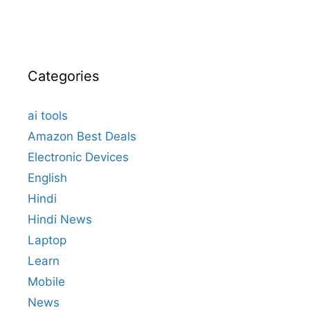
Categories
ai tools
Amazon Best Deals
Electronic Devices
English
Hindi
Hindi News
Laptop
Learn
Mobile
News