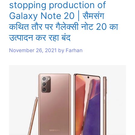
stopping production of
s
Galaxy Note 20 | सैमसंग
कथित तौर पर गैलेक्सी नोट 20 का
उत्पादन कर रहा बंद
November 26, 2021
by
Farhan