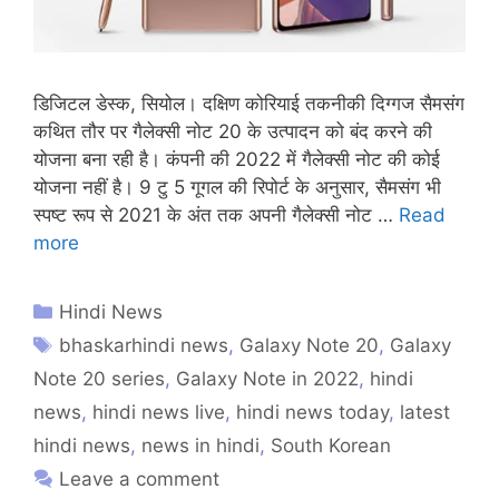
डिजिटल डेस्क, सियोल। दक्षिण कोरियाई तकनीकी दिग्गज सैमसंग
कथित तौर पर गैलेक्सी नोट 20 के उत्पादन को बंद करने की
योजना बना रही है। कंपनी की 2022 में गैलेक्सी नोट की कोई
योजना नहीं है। 9 टु 5 गूगल की रिपोर्ट के अनुसार, सैमसंग भी
स्पष्ट रूप से 2021 के अंत तक अपनी गैलेक्सी नोट …
Read
more
Hindi News
bhaskarhindi news
,
Galaxy Note 20
,
Galaxy
Note 20 series
,
Galaxy Note in 2022
,
hindi
news
,
hindi news live
,
hindi news today
,
latest
hindi news
,
news in hindi
,
South Korean
Leave a comment