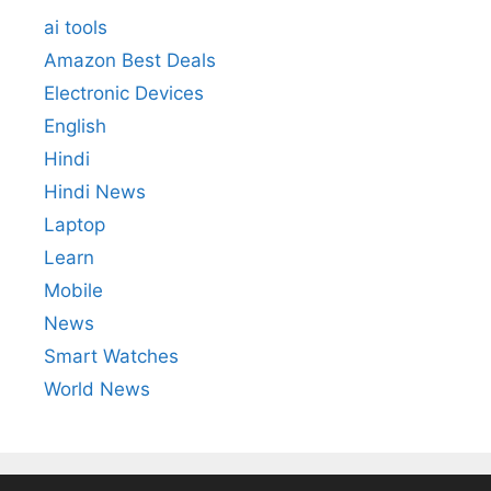
ai tools
Amazon Best Deals
Electronic Devices
English
Hindi
Hindi News
Laptop
Learn
Mobile
News
Smart Watches
World News