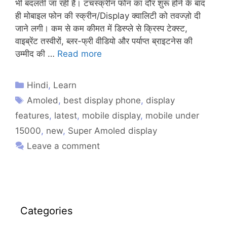
भी बदलती जा रही है। टचस्क्रीन फोन का दौर शुरू होने के बाद
ही मोबाइल फोन की स्क्रीन/Display क्वालिटी को तवज्ज़ो दी
जाने लगी। कम से कम कीमत में डिस्प्ले से क्रिस्प टेक्स्ट,
वाइब्रेंट तस्वीरों, ब्लर-फ्री वीडियो और पर्याप्त ब्राइटनेस की
उम्मीद की …
Read more
Hindi
,
Learn
Amoled
,
best display phone
,
display
features
,
latest
,
mobile display
,
mobile under
15000
,
new
,
Super Amoled display
Leave a comment
Categories