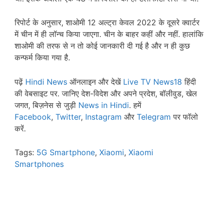
रिपोर्ट के अनुसार, शाओमी 12 अल्ट्रा केवल 2022 के दूसरे क्वार्टर
में चीन में ही लॉन्च किया जाएगा. चीन के बाहर कहीं और नहीं. हालांकि
शाओमी की तरफ से न तो कोई जानकारी दी गई है और न ही कुछ
कन्फर्म किया गया है.
पढ़ें
Hindi News
ऑनलाइन और देखें
Live TV News18
हिंदी
की वेबसाइट पर. जानिए देश-विदेश और अपने प्रदेश, बॉलीवुड, खेल
जगत, बिज़नेस से जुड़ी
News in Hindi
. हमें
Facebook
,
Twitter
,
Instagram
और
Telegram
पर फॉलो
करें.
Tags:
5G Smartphone
,
Xiaomi
,
Xiaomi
Smartphones