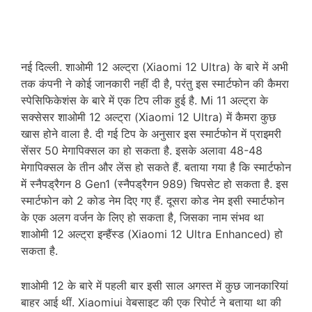
नई दिल्ली. शाओमी 12 अल्ट्रा (Xiaomi 12 Ultra) के बारे में अभी
तक कंपनी ने कोई जानकारी नहीं दी है, परंतु इस स्मार्टफोन की कैमरा
स्पेसिफिकेशंस के बारे में एक टिप लीक हुई है. Mi 11 अल्ट्रा के
सक्सेसर शाओमी 12 अल्ट्रा (Xiaomi 12 Ultra) में कैमरा कुछ
खास होने वाला है. दी गई टिप के अनुसार इस स्मार्टफोन में प्राइमरी
सेंसर 50 मेगापिक्सल का हो सकता है. इसके अलावा 48-48
मेगापिक्सल के तीन और लेंस हो सकते हैं. बताया गया है कि स्मार्टफोन
में स्नैपड्रैगन 8 Gen1 (स्नैपड्रैगन 989) चिपसेट हो सकता है. इस
स्मार्टफोन को 2 कोड नेम दिए गए हैं. दूसरा कोड नेम इसी स्मार्टफोन
के एक अलग वर्जन के लिए हो सकता है, जिसका नाम संभव था
शाओमी 12 अल्ट्रा इन्हैंस्ड (Xiaomi 12 Ultra Enhanced) हो
सकता है.
शाओमी 12 के बारे में पहली बार इसी साल अगस्त में कुछ जानकारियां
बाहर आई थीं. Xiaomiui वेबसाइट की एक रिपोर्ट ने बताया था की