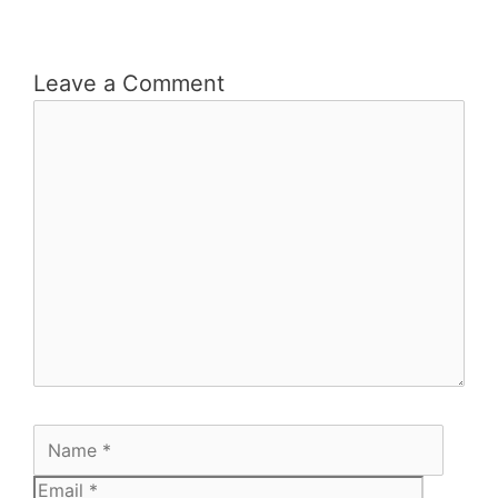
Leave a Comment