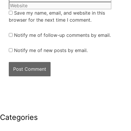
Save my name, email, and website in this
browser for the next time I comment.
Notify me of follow-up comments by email.
Notify me of new posts by email.
Categories