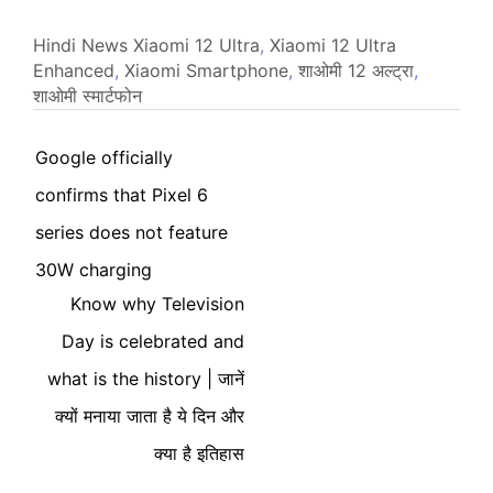
Hindi News
Xiaomi 12 Ultra
,
Xiaomi 12 Ultra
Enhanced
,
Xiaomi Smartphone
,
शाओमी 12 अल्ट्रा
,
शाओमी स्मार्टफोन
Google officially
confirms that Pixel 6
series does not feature
30W charging
Know why Television
Day is celebrated and
what is the history | जानें
क्यों मनाया जाता है ये दिन और
क्या है इतिहास