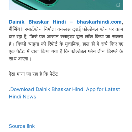
Dainik Bhaskar Hindi – bhaskarhindi.com
,
बीजिंग।
स्मार्टफोन निर्माता वनप्लस ट्राई फोल्डेबल फोन पर काम
कर रहा है, जिसे एक आसान स्लाइडर द्वारा लॉक किया जा सकता
है। गिज्मो चाइना की रिपोर्ट के मुताबिक, हाल ही में सर्च किए गए
एक पेटेंट में दावा किया गया है कि फोल्डेबल फोन तीन डिस्प्ले के
साथ आएगा।
ऐसा माना जा रहा है कि पेटेंट
.
Download Dainik Bhaskar Hindi App for Latest
Hindi News
Source link