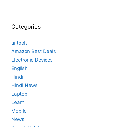
Categories
ai tools
Amazon Best Deals
Electronic Devices
English
Hindi
Hindi News
Laptop
Learn
Mobile
News