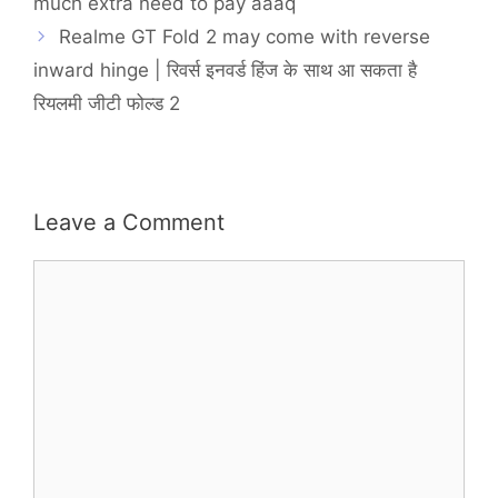
much extra need to pay aaaq
Realme GT Fold 2 may come with reverse
inward hinge | रिवर्स इनवर्ड हिंज के साथ आ सकता है
रियलमी जीटी फोल्ड 2
Leave a Comment