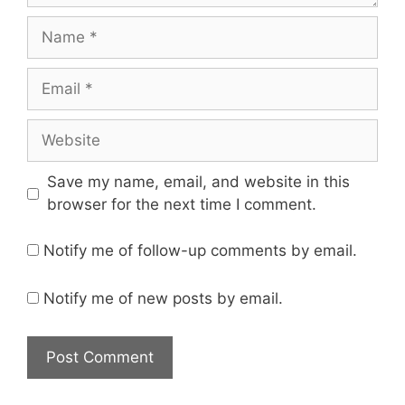
Save my name, email, and website in this
browser for the next time I comment.
Notify me of follow-up comments by email.
Notify me of new posts by email.