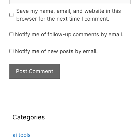
Save my name, email, and website in this
browser for the next time I comment.
Notify me of follow-up comments by email.
Notify me of new posts by email.
Categories
ai tools