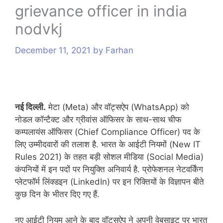
grievance officer in india
s
nodvkj
December 11, 2021
by
Farhan
नई दिल्ली.
मेटा (Meta) और वॉट्सऐप (WhatsApp) को
नोडल कॉन्टैक्ट और ग्रीवांस ऑफिसर के साथ-साथ चीफ
कम्पलायंस ऑफिसर (Chief Compliance Officer) पद के
लिए उम्मीदवारों की तलाश है. भारत के आईटी नियमों (New IT
Rules 2021) के तहत बड़ी सोशल मीडिया (Social Media)
कंपनियों में इन पदों पर नियुक्ति अनिवार्य है. प्रोफेशनल नेटवर्किंग
प्लेटफॉर्म लिंक्डइन (LinkedIn) पर इन रिक्तियों के विज्ञापन बीते
कुछ दिन के भीतर दिए गए हैं.
नए आईटी नियम आने के बाद वॉट्सऐप ने अपनी वेबसाइट पर भारत