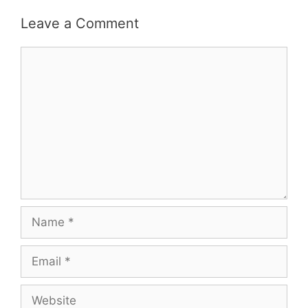
Leave a Comment