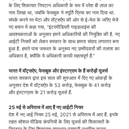
के लिए शिकायत निपटान अधिकारी के रूप में परेश बी लाल का
नाम लिखा था, जबकि फेसबुक ने स्पूर्ति प्रिया का नाम दिया था.
संपर्क करने पर मेटा और वॉट्सऐप की ओर से ई-मेल के जरिए भेजे
गए बयान में कहा गया, ”इंटरमीडियरी गाइडलाइंस की
आवश्यकताओं के अनुसार हमने अधिकारियों की नियुक्ति की है. नए
आईटी नियमों को लेकर सरकार के साथ हमारा संवाद लगातार बना
हुआ है. हमारे पास जरूरत के अनुरूप नए उम्मीदवारों की तलाश का
अधिकार है, क्योंकि ये अधिकारी काफी महत्वपूर्ण हैं.”
भारत में वॉट्सऐप, फेसबुक और इंस्टाग्राम के हैं करोड़ों यूजर्स
भारत सरकार द्वारा इस साल की शुरुआत में दिए गए आंकड़ों के
अनुसार देश में वॉट्सऐप के 53 करोड़, फेसबुक के 41 करोड़
और इंस्टाग्राम के 21 करोड़ यूजर्स हैं.
25 मई से अस्तित्व में आए हैं नए आईटी नियम
देश में नए आई नियम 25 मई, 2021 से अस्तित्व में आए हैं. इनके
तहत सोशल मीडिया कंपनियों के लिए यूजर्स की शिकायतों के