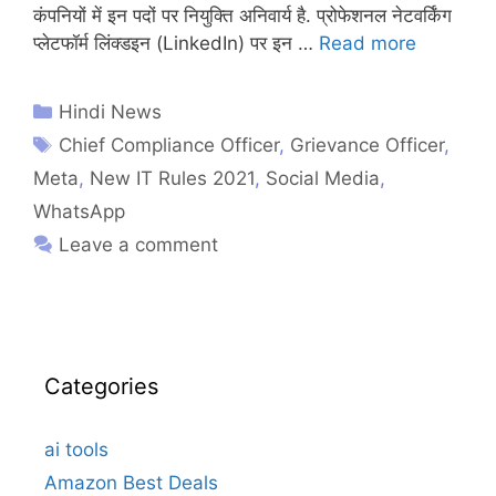
कंपनियों में इन पदों पर नियुक्ति अनिवार्य है. प्रोफेशनल नेटवर्किंग
प्लेटफॉर्म लिंक्डइन (LinkedIn) पर इन …
Read more
Hindi News
Chief Compliance Officer
,
Grievance Officer
,
Meta
,
New IT Rules 2021
,
Social Media
,
WhatsApp
Leave a comment
Categories
ai tools
Amazon Best Deals