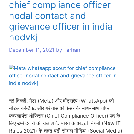
chief compliance officer
s
nodal contact and
grievance officer in india
nodvkj
December 11, 2021
by
Farhan
नई दिल्ली. मेटा (Meta) और वॉट्सऐप (WhatsApp) को
नोडल कॉन्टैक्ट और ग्रीवांस ऑफिसर के साथ-साथ चीफ
कम्पलायंस ऑफिसर (Chief Compliance Officer) पद के
लिए उम्मीदवारों की तलाश है. भारत के आईटी नियमों (New IT
Rules 2021) के तहत बड़ी सोशल मीडिया (Social Media)