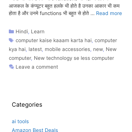
आजकल के कंप्यूटर बहुत हलके भी होते है उनका आकार भी कम
होता है और उनमे functions भी बहुत से होते …
Read more
Hindi
,
Learn
computer kaise kaaam karta hai
,
computer
kya hai
,
latest
,
mobile accessories
,
new
,
New
computer
,
New technology se less computer
Leave a comment
Categories
ai tools
Amazon Best Deals