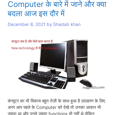
Computer के बारे में जाने और क्या
s
बदला आज इस दौर में
December 8, 2021
by
Shadab khan
कंप्यूटर का भी विकास बहुत तेज़ी के साथ हुआ है उदाहरण के लिए
अगर आप पहले के Computer को देखे तो उनका आकार भी
ज्यादा था और उनमे ज्यादा functions भी नहीं थे लेकिन