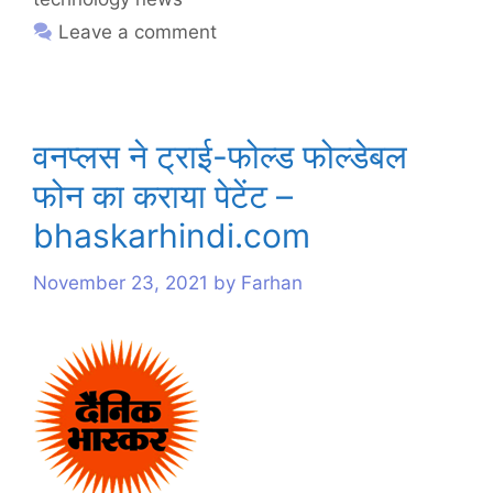
Leave a comment
वनप्लस ने ट्राई-फोल्ड फोल्डेबल
फोन का कराया पेटेंट –
bhaskarhindi.com
November 23, 2021
by
Farhan