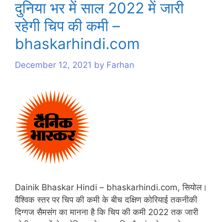
दुनिया भर में साल 2022 में जारी
s
s
रहेगी चिप की कमी –
bhaskarhindi.com
December 12, 2021
by
Farhan
Dainik Bhaskar Hindi – bhaskarhindi.com, सियोल।
वैश्विक स्तर पर चिप की कमी के बीच दक्षिण कोरियाई तकनीकी
दिग्गज सैमसंग का मानना है कि चिप की कमी 2022 तक जारी