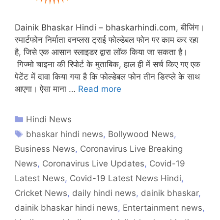
Dainik Bhaskar Hindi – bhaskarhindi.com, बीजिंग।
स्मार्टफोन निर्माता वनप्लस ट्राई फोल्डेबल फोन पर काम कर रहा
है, जिसे एक आसान स्लाइडर द्वारा लॉक किया जा सकता है।
गिज्मो चाइना की रिपोर्ट के मुताबिक, हाल ही में सर्च किए गए एक
पेटेंट में दावा किया गया है कि फोल्डेबल फोन तीन डिस्प्ले के साथ
आएगा। ऐसा माना …
Read more
Hindi News
bhaskar hindi news
,
Bollywood News
,
Business News
,
Coronavirus Live Breaking
News
,
Coronavirus Live Updates
,
Covid-19
Latest News
,
Covid-19 Latest News Hindi
,
Cricket News
,
daily hindi news
,
dainik bhaskar
,
dainik bhaskar hindi news
,
Entertainment news
,