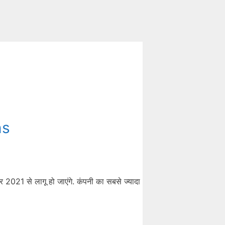
ns
बर 2021 से लागू हो जाएंगे. कंपनी का सबसे ज्यादा