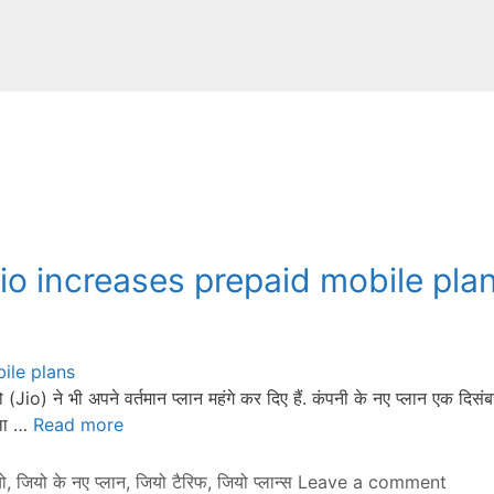
io increases prepaid mobile pla
 (Jio) ने भी अपने वर्तमान प्लान महंगे कर दिए हैं. कंपनी के नए प्लान एक दिसं
ाला …
Read more
ो
,
जियो के नए प्लान
,
जियो टैरिफ
,
जियो प्लान्स
Leave a comment