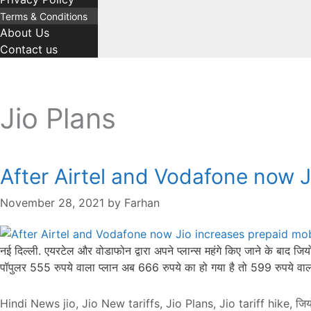
Terms & Conditions
About Us
Contact us
Jio Plans
After Airtel and Vodafone now J
November 28, 2021
by
Farhan
नई दिल्ली. एयरटेल और वोडाफोन द्वारा अपने प्लान्स महंगे किए जाने के बाद जियो
पॉपुलर 555 रुपये वाला प्लान अब 666 रुपये का हो गया है तो 599 रुपये व
Categories
Tags
Hindi News
jio
,
Jio New tariffs
,
Jio Plans
,
Jio tariff hike
,
जिय