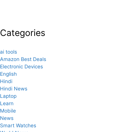
Categories
ai tools
Amazon Best Deals
Electronic Devices
English
Hindi
Hindi News
Laptop
Learn
Mobile
News
Smart Watches