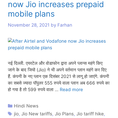
now Jio increases prepaid
s
mobile plans
November 28, 2021
by
Farhan
नई दिल्ली. एयरटेल और वोडाफोन द्वारा अपने प्लान्स महंगे किए
जाने के बाद जियो (Jio) ने भी अपने वर्तमान प्लान महंगे कर दिए
हैं. कंपनी के नए प्लान एक दिसंबर 2021 से लागू हो जाएंगे. कंपनी
का सबसे ज्यादा पॉपुलर 555 रुपये वाला प्लान अब 666 रुपये का
हो गया है तो 599 रुपये वाला …
Read more
Hindi News
jio
,
Jio New tariffs
,
Jio Plans
,
Jio tariff hike
,