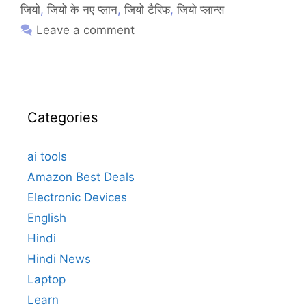
जियो
,
जियो के नए प्लान
,
जियो टैरिफ
,
जियो प्लान्स
Leave a comment
Categories
ai tools
Amazon Best Deals
Electronic Devices
English
Hindi
Hindi News
Laptop
Learn