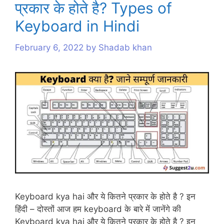
प्रकार के होते है? Types of
s
Keyboard in Hindi
February 6, 2022
by
Shadab khan
Keyboard kya hai और ये कितने प्रकार के होते है ? इन
हिंदी – दोस्तों आज हम keyboard के बारे में जानेंगे की
Keyboard kya hai और ये कितने प्रकार के होते है ? इन