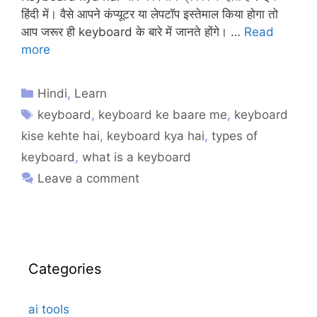
हिंदी में। वैसे आपने कंप्यूटर या लेपटॉप इस्तेमाल किया होगा तो
आप जरूर ही keyboard के बारे में जानते होंगे। …
Read
more
Hindi
,
Learn
keyboard
,
keyboard ke baare me
,
keyboard
kise kehte hai
,
keyboard kya hai
,
types of
keyboard
,
what is a keyboard
Leave a comment
Categories
ai tools