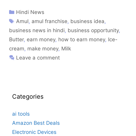
Hindi News
Amul
,
amul franchise
,
business idea
,
business news in hindi
,
business opportunity
,
Butter
,
earn money
,
how to earn money
,
Ice-
cream
,
make money
,
Milk
Leave a comment
Categories
ai tools
Amazon Best Deals
Electronic Devices