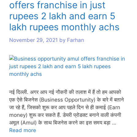
offers franchise in just
s
rupees 2 lakh and earn 5
lakh rupees monthly achs
November 29, 2021
by
Farhan
नई दिल्ली. अगर आप नई नौकरी की तलाश में हैं तो हम आपको
एक ऐसे बिजनेस (Business Opportunity) के बारे में बताने
जा रहे हैं, जिसको शुरू कर आप पहले दिन से ही कमाई (Earn
money) शुरू कर सकते हैं. डेयरी प्रोडक्ट बनाने वाली कंपनी
अमूल (Amul) के साथ बिजनेस करने का इस समय बड़ा …
Read more