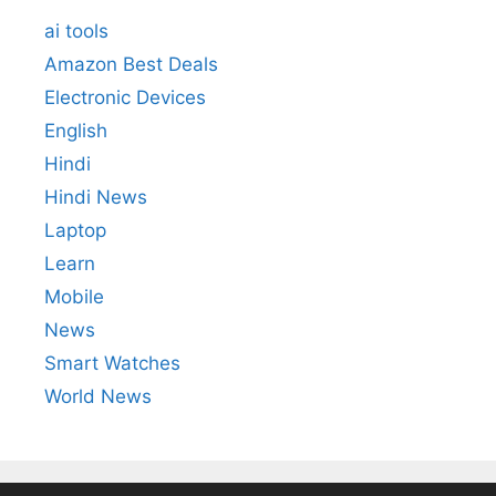
ai tools
Amazon Best Deals
Electronic Devices
English
Hindi
Hindi News
Laptop
Learn
Mobile
News
Smart Watches
World News