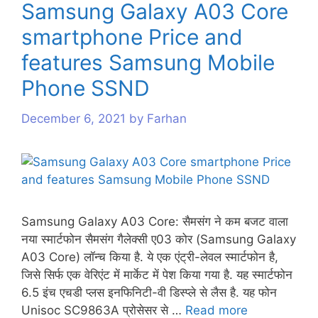
Samsung Galaxy A03 Core
s
smartphone Price and
features Samsung Mobile
Phone SSND
December 6, 2021
by
Farhan
Samsung Galaxy A03 Core: सैमसंग ने कम बजट वाला
नया स्मार्टफोन सैमसंग गैलेक्सी ए03 कोर (Samsung Galaxy
A03 Core) लॉन्च किया है. ये एक एंट्री-लेवल स्मार्टफोन है,
जिसे सिर्फ एक वेरिएंट में मार्केट में पेश किया गया है. यह स्मार्टफोन
6.5 इंच एचडी प्लस इनफिनिटी-वी डिस्प्ले से लैस है. यह फोन
Unisoc SC9863A प्रोसेसर से …
Read more