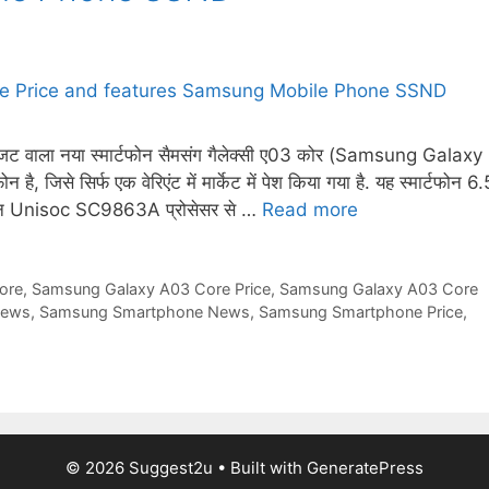
वाला नया स्मार्टफोन सैमसंग गैलेक्सी ए03 कोर (Samsung Galaxy
है, जिसे सिर्फ एक वेरिएंट में मार्केट में पेश किया गया है. यह स्मार्टफोन 6.
यह फोन Unisoc SC9863A प्रोसेसर से …
Read more
ore
,
Samsung Galaxy A03 Core Price
,
Samsung Galaxy A03 Core
News
,
Samsung Smartphone News
,
Samsung Smartphone Price
,
© 2026 Suggest2u
• Built with
GeneratePress