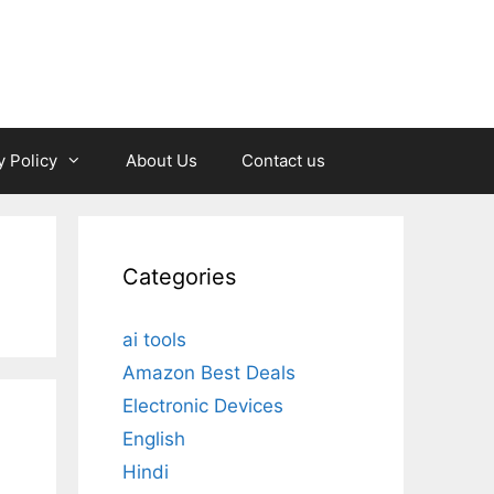
y Policy
About Us
Contact us
Categories
ai tools
Amazon Best Deals
Electronic Devices
English
Hindi