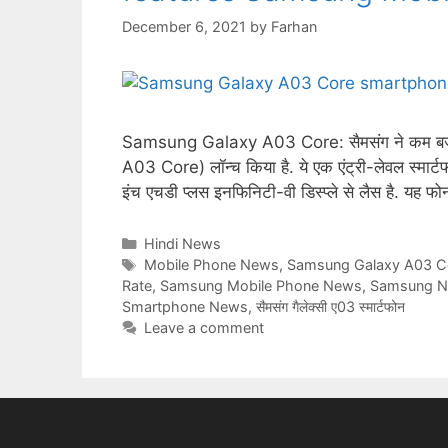
December 6, 2021
by
Farhan
Samsung Galaxy A03 Core: सैमसंग ने कम बजट 
A03 Core) लॉन्च किया है. ये एक एंट्री-लेवल स्मार्टफोन 
इंच एचडी प्लस इनफिनिटी-वी डिस्प्ले से लैस है. 
Categories
Hindi News
Tags
Mobile Phone News
,
Samsung Galaxy A03 C
Rate
,
Samsung Mobile Phone News
,
Samsung 
Smartphone News
,
सैमसंग गैलेक्सी ए03 स्मार्टफोन
Leave a comment